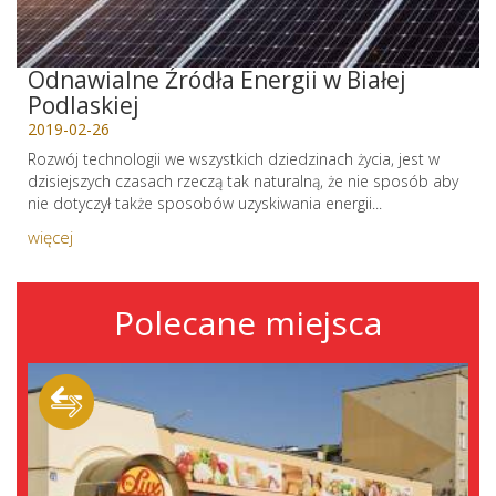
Odnawialne Źródła Energii w Białej
Podlaskiej
2019-02-26
Rozwój technologii we wszystkich dziedzinach życia, jest w
dzisiejszych czasach rzeczą tak naturalną, że nie sposób aby
nie dotyczył także sposobów uzyskiwania energii...
więcej
Polecane miejsca