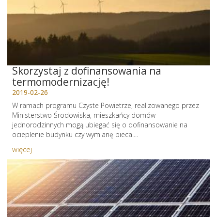
Skorzystaj z dofinansowania na
termomodernizację!
2019-02-26
W ramach programu Czyste Powietrze, realizowanego przez
Ministerstwo Środowiska, mieszkańcy domów
jednorodzinnych mogą ubiegać się o dofinansowanie na
ocieplenie budynku czy wymianę pieca....
więcej