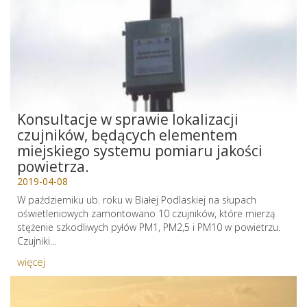
Konsultacje w sprawie lokalizacji
czujników, będących elementem
miejskiego systemu pomiaru jakości
powietrza.
2019-04-08
W październiku ub. roku w Białej Podlaskiej na słupach
oświetleniowych zamontowano 10 czujników, które mierzą
stężenie szkodliwych pyłów PM1, PM2,5 i PM10 w powietrzu.
Czujniki...
więcej